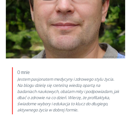
O mnie
Jestem pasjonatem medycyny i zdrowego stylu życia.
Na blogu dzielę się rzetelną wiedzą opartą na
badaniach naukowych, obalam mity i podpowiadam, jak
dbać o zdrowie na co dzień. Wierzę, że profilaktyka,
świadome wybory i edukacja to klucz do długiego,
aktywnego życia w dobrej formie.