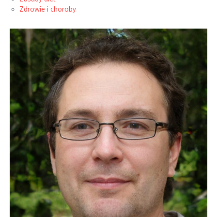
Zdrowie i choroby