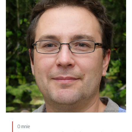
O mnie